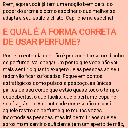
Bem, agora você já tem uma noção bem geral do
poder do aroma e como escolher o que melhor se
adapta a seu estilo e olfato. Capriche na escolha!
E QUAL É A FORMA CORRETA
DE USAR PERFUME?
Primeiro entenda que não é pra você tomar um banho
de perfume. Vai chegar um ponto que você não vai
mais sentir o quanto exagerou e as pessoas ao seu
redor vão ficar sufocadas. Foque em pontos
estratégicos como pulsos e pescoço, as únicas
partes de seu corpo que estão quase todo o tempo
descobertas, o que facilita que o perfume espalhe
sua fragrância. A quantidade correta não deixará
aquele rastro de perfume que muitas vezes
incomoda as pessoas, mas irá permitir aos que se
aproximam sentir o suficiente (em um aperto de mão,