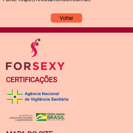
Voltar
CERTIFICAÇÕES