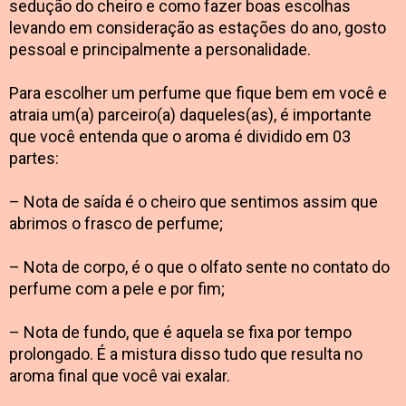
sedução do cheiro e como fazer boas escolhas
levando em consideração as estações do ano, gosto
pessoal e principalmente a personalidade.
Para escolher um perfume que fique bem em você e
atraia um(a) parceiro(a) daqueles(as), é importante
que você entenda que o aroma é dividido em 03
partes:
– Nota de saída é o cheiro que sentimos assim que
abrimos o frasco de perfume;
– Nota de corpo, é o que o olfato sente no contato do
perfume com a pele e por fim;
– Nota de fundo, que é aquela se fixa por tempo
prolongado. É a mistura disso tudo que resulta no
aroma final que você vai exalar.