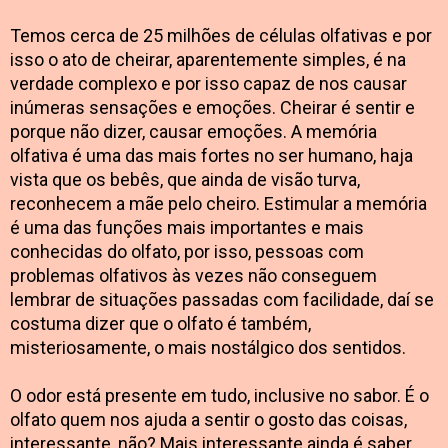
Temos cerca de 25 milhões de células olfativas e por
isso o ato de cheirar, aparentemente simples, é na
verdade complexo e por isso capaz de nos causar
inúmeras sensações e emoções. Cheirar é sentir e
porque não dizer, causar emoções. A memória
olfativa é uma das mais fortes no ser humano, haja
vista que os bebês, que ainda de visão turva,
reconhecem a mãe pelo cheiro. Estimular a memória
é uma das funções mais importantes e mais
conhecidas do olfato, por isso, pessoas com
problemas olfativos às vezes não conseguem
lembrar de situações passadas com facilidade, daí se
costuma dizer que o olfato é também,
misteriosamente, o mais nostálgico dos sentidos.
O odor está presente em tudo, inclusive no sabor. É o
olfato quem nos ajuda a sentir o gosto das coisas,
interessante, não? Mais interessante ainda é saber