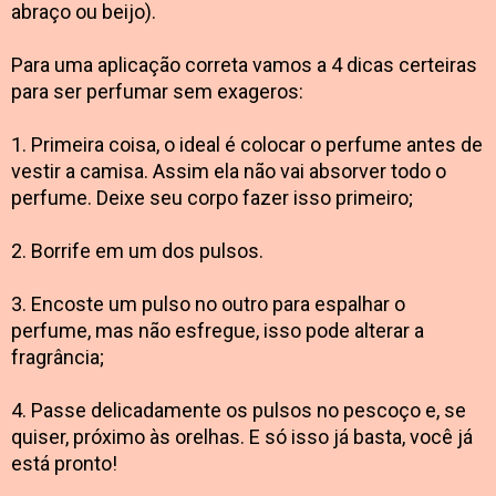
abraço ou beijo).
Para uma aplicação correta vamos a 4 dicas certeiras
para ser perfumar sem exageros:
1. Primeira coisa, o ideal é colocar o perfume antes de
vestir a camisa. Assim ela não vai absorver todo o
perfume. Deixe seu corpo fazer isso primeiro;
2. Borrife em um dos pulsos.
3. Encoste um pulso no outro para espalhar o
perfume, mas não esfregue, isso pode alterar a
fragrância;
4. Passe delicadamente os pulsos no pescoço e, se
quiser, próximo às orelhas. E só isso já basta, você já
está pronto!