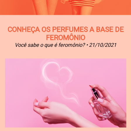
CONHEÇA OS PERFUMES A BASE DE
FEROMÔNIO
Você sabe o que é feromônio? • 21/10/2021