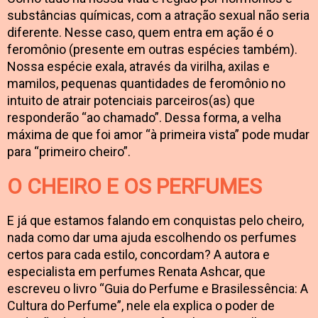
substâncias químicas, com a atração sexual não seria
diferente. Nesse caso, quem entra em ação é o
feromônio (presente em outras espécies também).
Nossa espécie exala, através da virilha, axilas e
mamilos, pequenas quantidades de feromônio no
intuito de atrair potenciais parceiros(as) que
responderão “ao chamado”. Dessa forma, a velha
máxima de que foi amor “à primeira vista” pode mudar
para “primeiro cheiro”.
O CHEIRO E OS PERFUMES
E já que estamos falando em conquistas pelo cheiro,
nada como dar uma ajuda escolhendo os perfumes
certos para cada estilo, concordam? A autora e
especialista em perfumes Renata Ashcar, que
escreveu o livro “Guia do Perfume e Brasilessência: A
Cultura do Perfume”, nele ela explica o poder de