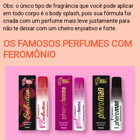
Obs: o único tipo de fragrância que você pode aplicar
em todo corpo é o body splash, pois sua fórmula foi
criada com um perfume mais leve justamente para
não te deixar com um cheiro enjoativo e forte.
OS FAMOSOS PERFUMES COM
FEROMÔNIO