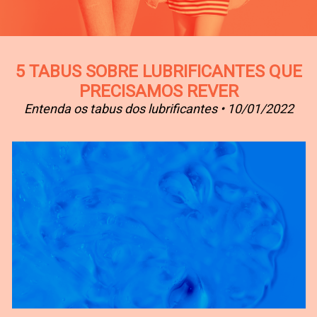
5 TABUS SOBRE LUBRIFICANTES QUE
PRECISAMOS REVER
Entenda os tabus dos lubrificantes • 10/01/2022