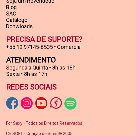
Seja um Revendedor
Blog
SAC
Catálogo
Donwloads
PRECISA DE SUPORTE?
+55 19 97145-6535 • Comercial
ATENDIMENTO
Segunda a Quinta • 8h as 18h
Sexta • 8h as 17h
REDES SOCIAIS
For Sexy • Todos os Direitos Reservados
CRISOFT - Criação de Sites ® 2005