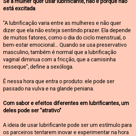
Se a mulher quer usar lubrificante, não é porque não
está excitada
"A lubrificação varia entre as mulheres e não quer
dizer que ela não esteja sentindo prazer. Ela depende
de muitos fatores, como o dia do ciclo menstrual, o
bem-estar emocional... Quando se usa preservativo
masculino, também é normal que a lubrificação
vaginal diminua com a fricção, que a camisinha
resseque", define a sexóloga.
É nessa hora que entra o produto: ele pode ser
passado na vulva e na glande peniana.
Com sabor e efeitos diferentes em lubrificantes, um
deles pode ser "atrativo"
A ideia de usar lubrificante pode ser um estímulo para
os parceiros tentarem inovar e experimentar na hora