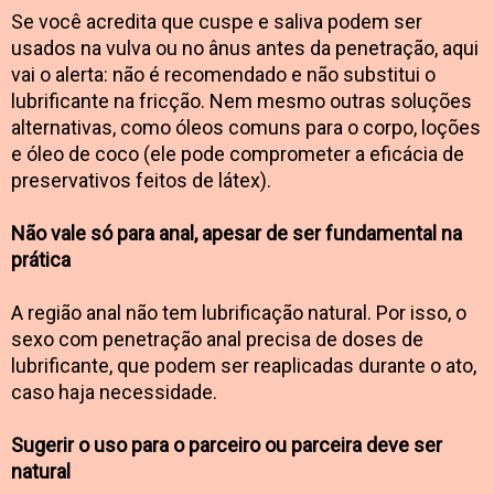
Se você acredita que cuspe e saliva podem ser
usados na vulva ou no ânus antes da penetração, aqui
vai o alerta: não é recomendado e não substitui o
lubrificante na fricção. Nem mesmo outras soluções
alternativas, como óleos comuns para o corpo, loções
e óleo de coco (ele pode comprometer a eficácia de
preservativos feitos de látex).
Não vale só para anal, apesar de ser fundamental na
prática
A região anal não tem lubrificação natural. Por isso, o
sexo com penetração anal precisa de doses de
lubrificante, que podem ser reaplicadas durante o ato,
caso haja necessidade.
Sugerir o uso para o parceiro ou parceira deve ser
natural