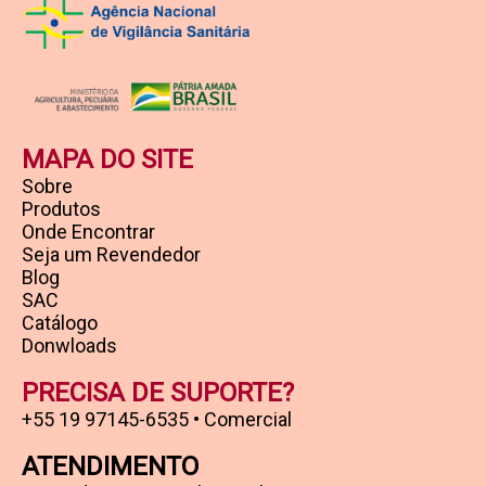
MAPA DO SITE
Sobre
Produtos
Onde Encontrar
Seja um Revendedor
Blog
SAC
Catálogo
Donwloads
PRECISA DE SUPORTE?
+55 19 97145-6535 • Comercial
ATENDIMENTO