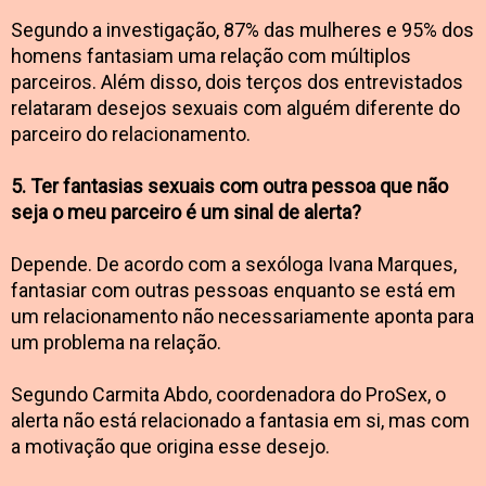
Segundo a investigação, 87% das mulheres e 95% dos
homens fantasiam uma relação com múltiplos
parceiros. Além disso, dois terços dos entrevistados
relataram desejos sexuais com alguém diferente do
parceiro do relacionamento.
5. Ter fantasias sexuais com outra pessoa que não
seja o meu parceiro é um sinal de alerta?
Depende. De acordo com a sexóloga Ivana Marques,
fantasiar com outras pessoas enquanto se está em
um relacionamento não necessariamente aponta para
um problema na relação.
Segundo Carmita Abdo, coordenadora do ProSex, o
alerta não está relacionado a fantasia em si, mas com
a motivação que origina esse desejo.