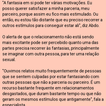
"A fantasia em si pode ter várias motivações. Eu
posso querer satisfazer a minha parceria, meu
parceiro, porque assim eu fico mais estimulado. Ou
então, eu estou tão distante que eu preciso recorrer a
outros estímulos para conseguir estar ali", diz Abdo.
O alerta de que o relacionamento não está sendo
mais excitante pode ser percebido quanto uma das
partes precisa recorrer às fantasias, principalmente
se imaginar com outra pessoa, para ter uma relação
sexual.
"Ouvimos relatos muito frequentemente de pessoas
que se sentem culpadas por estar fantasiando com
outras pessoas que não a parceria ou parceiro. É um
recurso bastante frequente em relacionamentos
desgastados, que duram bastante tempo ou que não
geram os mesmos estímulos que antigamente", fala a
especialista.