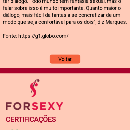
ter diálogo. Todo mundo tem fantasia sexual, mas o
falar sobre isso é muito importante. Quanto maior o
diálogo, mais fácil da fantasia se concretizar de um
modo que seja confortável para os dois", diz Marques.
Fonte: https://g1.globo.com/
Voltar
CERTIFICAÇÕES