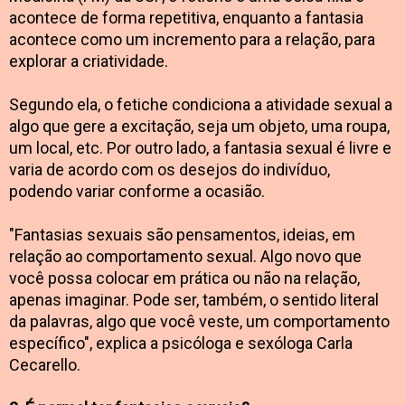
acontece de forma repetitiva, enquanto a fantasia
acontece como um incremento para a relação, para
explorar a criatividade.
Segundo ela, o fetiche condiciona a atividade sexual a
algo que gere a excitação, seja um objeto, uma roupa,
um local, etc. Por outro lado, a fantasia sexual é livre e
varia de acordo com os desejos do indivíduo,
podendo variar conforme a ocasião.
"Fantasias sexuais são pensamentos, ideias, em
relação ao comportamento sexual. Algo novo que
você possa colocar em prática ou não na relação,
apenas imaginar. Pode ser, também, o sentido literal
da palavras, algo que você veste, um comportamento
específico", explica a psicóloga e sexóloga Carla
Cecarello.