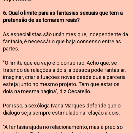
6. Qual o limite para as fantasias sexuais que tem a
pretensão de se tornarem reais?
As especialistas são unânimes que, independente da
fantasia, é necessário que haja consenso entre as
partes.
"O limite que eu vejo é o consenso. Acho que, se
tratando de relações a dois, a pessoa pode fantasiar,
imaginar, criar situações novas desde que a parceria
esteja junto no mesmo projeto. Tem que estar os
dois na mesma página", diz Cecarello.
Por isso, a sexóloga Ivana Marques defende que o
diálogo seja sempre estimulado na relação a dois.
"A fantasia ajuda no relacionamento, mas é preciso