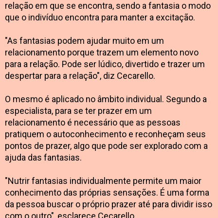
relação em que se encontra, sendo a fantasia o modo
que o indivíduo encontra para manter a excitação.
"As fantasias podem ajudar muito em um
relacionamento porque trazem um elemento novo
para a relação. Pode ser lúdico, divertido e trazer um
despertar para a relação", diz Cecarello.
O mesmo é aplicado no âmbito individual. Segundo a
especialista, para se ter prazer em um
relacionamento é necessário que as pessoas
pratiquem o autoconhecimento e reconheçam seus
pontos de prazer, algo que pode ser explorado com a
ajuda das fantasias.
"Nutrir fantasias individualmente permite um maior
conhecimento das próprias sensações. É uma forma
da pessoa buscar o próprio prazer até para dividir isso
com o outro", esclarece Cecarello.