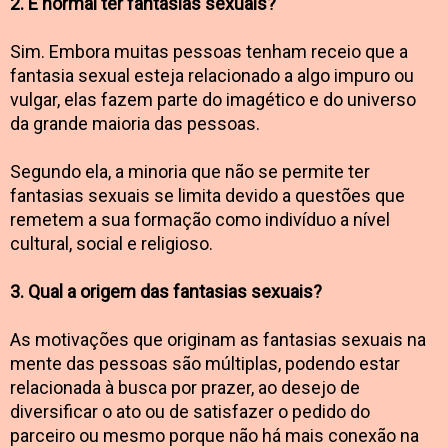
2. É normal ter fantasias sexuais?
Sim. Embora muitas pessoas tenham receio que a
fantasia sexual esteja relacionado a algo impuro ou
vulgar, elas fazem parte do imagético e do universo
da grande maioria das pessoas.
Segundo ela, a minoria que não se permite ter
fantasias sexuais se limita devido a questões que
remetem a sua formação como indivíduo a nível
cultural, social e religioso.
3. Qual a origem das fantasias sexuais?
As motivações que originam as fantasias sexuais na
mente das pessoas são múltiplas, podendo estar
relacionada à busca por prazer, ao desejo de
diversificar o ato ou de satisfazer o pedido do
parceiro ou mesmo porque não há mais conexão na