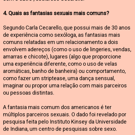
4. Quais as fantasias sexuais mais comuns?
Segundo Carla Cecarello, que possui mais de 30 anos
de experiência como sexóloga, as fantasias mais
comuns relatadas em um relacionamento a dois
envolvem adereços (como o uso de lingeries, vendas,
amarras e chicote), lugares (algo que proporcione
uma experiência diferente, como o uso de velas
aromáticas, banho de banheira) ou comportamento,
como fazer um striptease, uma dança sensual,
imaginar ou propor uma relação com mais parceiros
ou pessoas distintas.
A fantasia mais comum dos americanos é ter
múltiplos parceiros sexuais. O dado foi revelado por
pesquisa feita pelo Instituto Kinsey da Universidade
de Indiana, um centro de pesquisas sobre sexo.