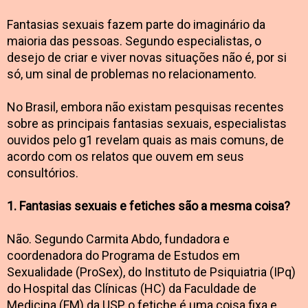
Fantasias sexuais fazem parte do imaginário da
maioria das pessoas. Segundo especialistas, o
desejo de criar e viver novas situações não é, por si
só, um sinal de problemas no relacionamento.
No Brasil, embora não existam pesquisas recentes
sobre as principais fantasias sexuais, especialistas
ouvidos pelo g1 revelam quais as mais comuns, de
acordo com os relatos que ouvem em seus
consultórios.
1. Fantasias sexuais e fetiches são a mesma coisa?
Não. Segundo Carmita Abdo, fundadora e
coordenadora do Programa de Estudos em
Sexualidade (ProSex), do Instituto de Psiquiatria (IPq)
do Hospital das Clínicas (HC) da Faculdade de
Medicina (FM) da USP, o fetiche é uma coisa fixa e