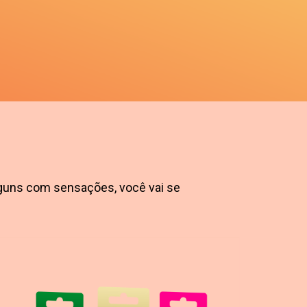
guns com sensações, você vai se