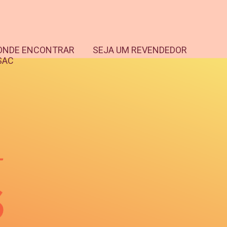
ONDE ENCONTRAR
SEJA UM REVENDEDOR
SAC