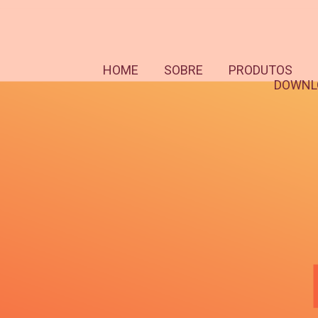
HOME
SOBRE
PRODUTOS
DOWNL