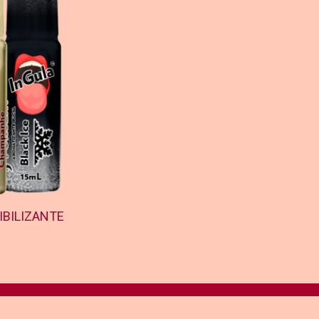
IBILIZANTE