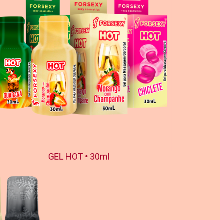
GEL HOT • 30ml