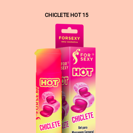
CHICLETE HOT 15