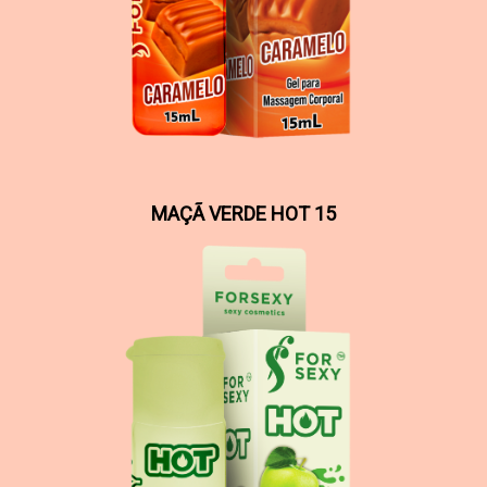
MAÇÃ VERDE HOT 15