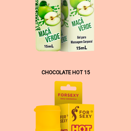
CHOCOLATE HOT 15