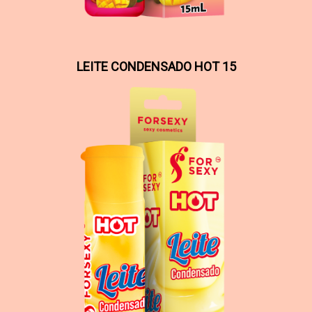
LEITE CONDENSADO HOT 15