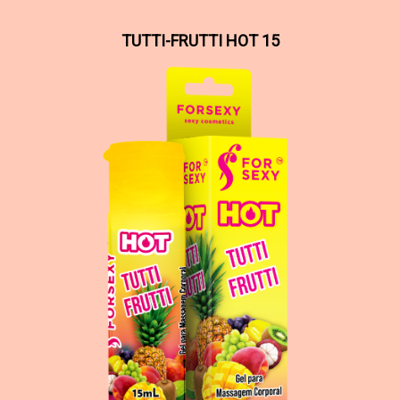
TUTTI-FRUTTI HOT 15