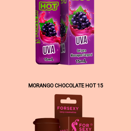
MORANGO CHOCOLATE HOT 15