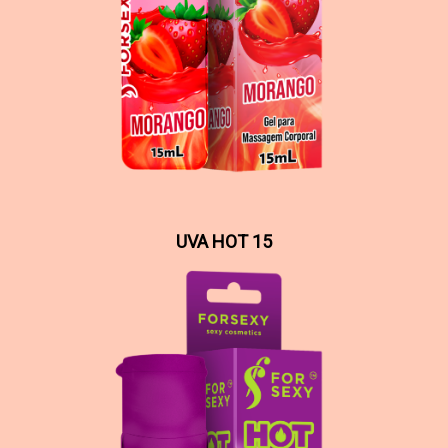
UVA HOT 15