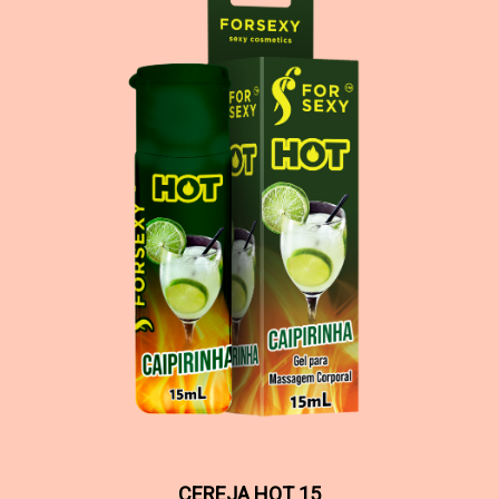
CEREJA HOT 15