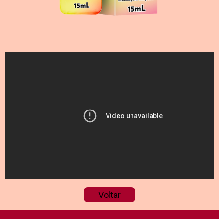
Voltar