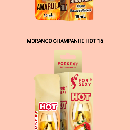
MORANGO CHAMPANHE HOT 15