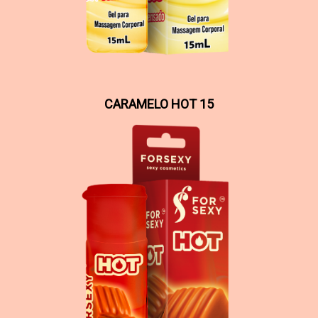
CARAMELO HOT 15