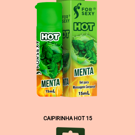
CAIPIRINHA HOT 15