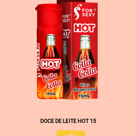
DOCE DE LEITE HOT 15