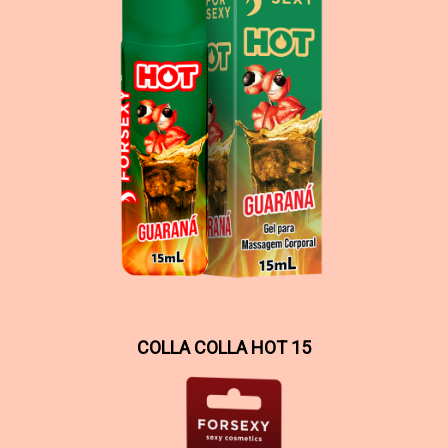
COLLA COLLA HOT 15