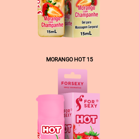
MORANGO HOT 15