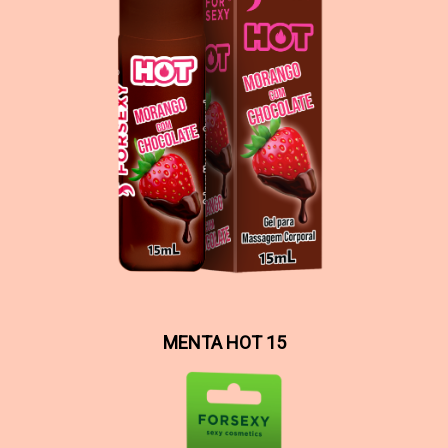
MENTA HOT 15