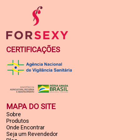
CERTIFICAÇÕES
MAPA DO SITE
Sobre
Produtos
Onde Encontrar
Seja um Revendedor