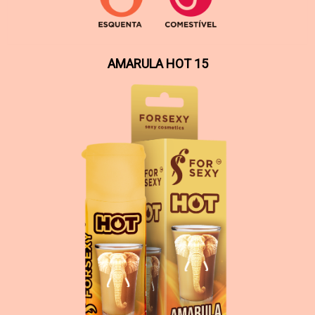
AMARULA HOT 15