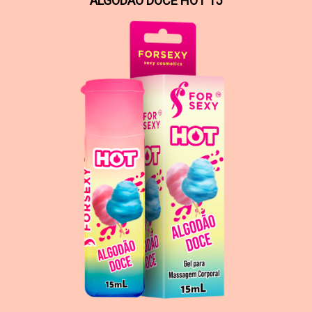
ALGODÃO DOCE HOT 15